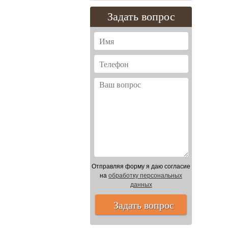
Задать вопрос
Отправляя форму я даю согласие
на
обработку персональных
данных