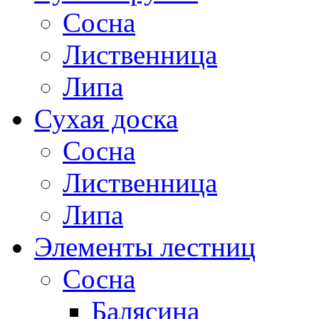
Сосна
Лиственница
Липа
Сухая доска
Сосна
Лиственница
Липа
Элементы лестниц
Сосна
Балясина