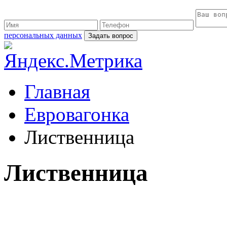
персональных данных
Главная
Евровагонка
Лиственница
Лиственница